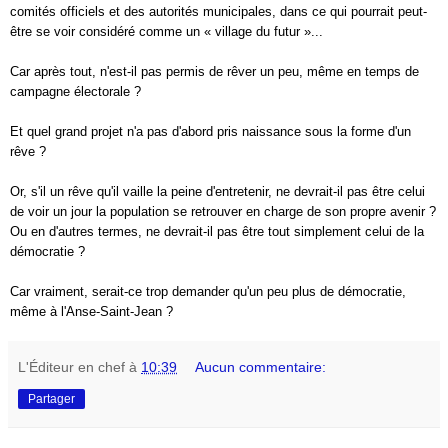
comités officiels et des autorités municipales, dans ce qui pourrait peut-
être se voir considéré comme un « village du futur »...
Car après tout, n'est-il pas permis de rêver un peu, même en temps de
campagne électorale ?
Et quel grand projet n'a pas d'abord pris naissance sous la forme d'un
rêve ?
Or, s'il un rêve qu'il vaille la peine d'entretenir, ne devrait-il pas être celui
de voir un jour la population se retrouver en charge de son propre avenir ?
Ou en d'autres termes, ne devrait-il pas être tout simplement celui de la
démocratie ?
Car vraiment, serait-ce trop demander qu'un peu plus de démocratie,
même à l'Anse-Saint-Jean ?
L'Éditeur en chef
à
10:39
Aucun commentaire:
Partager