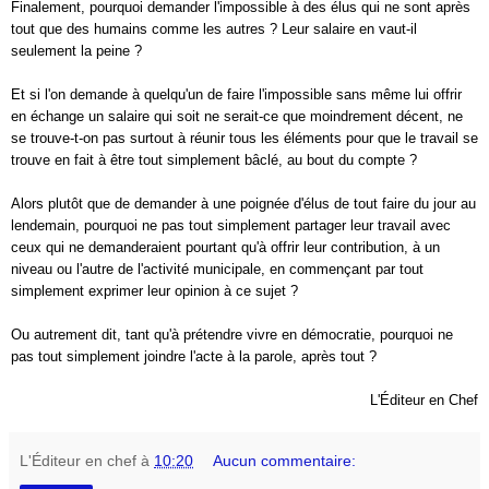
Finalement, pourquoi demander l'impossible à des élus qui ne sont après
tout que des humains comme les autres ? Leur salaire en vaut-il
seulement la peine ?
Et si l'on demande à quelqu'un de faire l'impossible sans même lui offrir
en échange un salaire qui soit ne serait-ce que moindrement décent, ne
se trouve-t-on pas surtout à réunir tous les éléments pour que le travail se
trouve en fait à être tout simplement bâclé, au bout du compte ?
Alors plutôt que de demander à une poignée d'élus de tout faire du jour au
lendemain, pourquoi ne pas tout simplement partager leur travail avec
ceux qui ne demanderaient pourtant qu'à offrir leur contribution, à un
niveau ou l'autre de l'activité municipale, en commençant par tout
simplement exprimer leur opinion à ce sujet ?
Ou autrement dit, tant qu'à prétendre vivre en démocratie, pourquoi ne
pas tout simplement joindre l'acte à la parole, après tout ?
L'Éditeur en Chef
L'Éditeur en chef
à
10:20
Aucun commentaire: