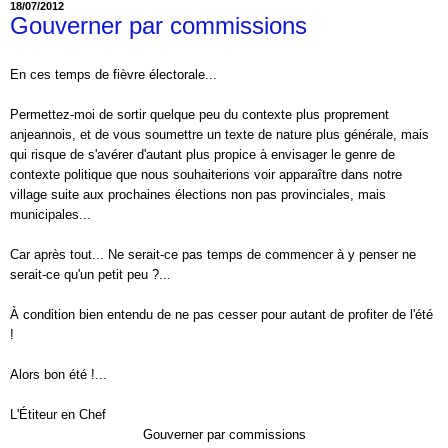
18/07/2012
Gouverner par commissions
En ces temps de fièvre électorale...
Permettez-moi de sortir quelque peu du contexte plus proprement
anjeannois, et de vous soumettre un texte de nature plus générale, mais
qui risque de s'avérer d'autant plus propice à envisager le genre de
contexte politique que nous souhaiterions voir apparaître dans notre
village suite aux prochaines élections non pas provinciales, mais
municipales...
Car après tout... Ne serait-ce pas temps de commencer à y penser ne
serait-ce qu'un petit peu ?...
À condition bien entendu de ne pas cesser pour autant de profiter de l'été
!
Alors bon été !...
L'Étiteur en Chef
Gouverner par commissions